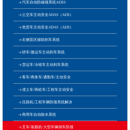
汽车自动防碰撞系统AEBS
公交车主动安全ADAS（AEB）
危货车主动安全ADAS（AEB）
右侧盲区辅助刹车系统
轿车/微运车主动刹车系统
货运车/冷链车主动刹车系统
客车/商务车/通勤车/主动安全
渣土车/商砼车/工程车主动安全
压路机/工程车辆防撞系统解决
商用车自动除水系统
叉车/装载机/大型车辆倒车防撞