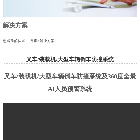
解决方案
您当前的位置：
首页
>
解决方案
叉车/装载机/大型车辆倒车防撞系统
叉车/装载机/大型车辆倒车防撞系统及360度全景
AI人员预警系统