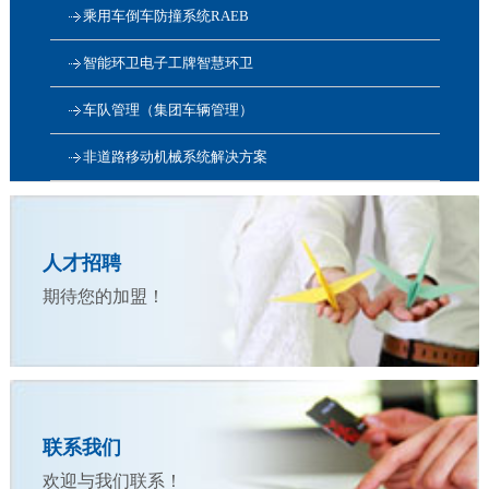
乘用车倒车防撞系统RAEB
智能环卫电子工牌智慧环卫
车队管理（集团车辆管理）
非道路移动机械系统解决方案
人才招聘
期待您的加盟！
联系我们
欢迎与我们联系！