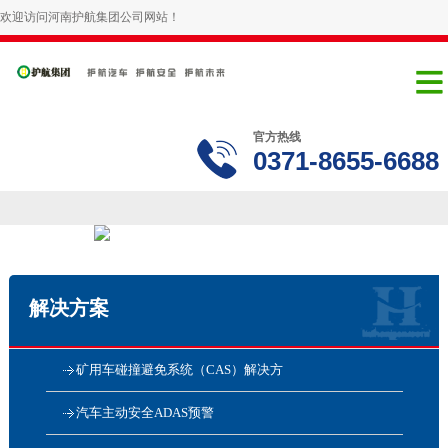
欢迎访问河南护航集团公司网站！
官方热线
0371-8655-6688
解决方案
矿用车碰撞避免系统（CAS）解决方
汽车主动安全ADAS预警