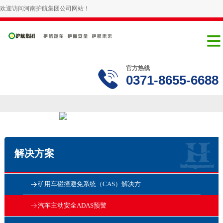
欢迎访问河南护航集团公司网站！
官方热线
0371-8655-6688
解决方案
矿用车碰撞避免系统（CAS）解决方
汽车主动安全ADAS预警