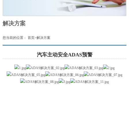
解决方案
您当前的位置：
首页
>
解决方案
汽车主动安全ADAS预警