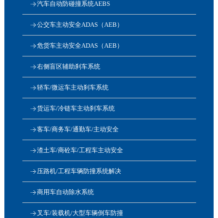
汽车自动防碰撞系统AEBS
公交车主动安全ADAS（AEB）
危货车主动安全ADAS（AEB）
右侧盲区辅助刹车系统
轿车/微运车主动刹车系统
货运车/冷链车主动刹车系统
客车/商务车/通勤车/主动安全
渣土车/商砼车/工程车主动安全
压路机/工程车辆防撞系统解决
商用车自动除水系统
叉车/装载机/大型车辆倒车防撞