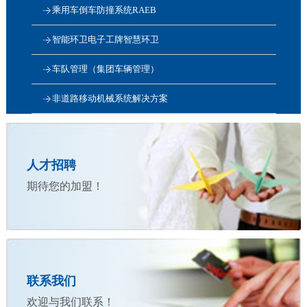
乘用车倒车防撞系统RAEB
智能环卫电子工牌智慧环卫
车队管理（集团车辆管理）
非道路移动机械系统解决方案
人才招聘
期待您的加盟！
联系我们
欢迎与我们联系！